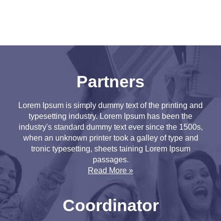
Partners
Lorem Ipsum is simply dummy text of the printing and
typesetting industry. Lorem Ipsum has been the
industry's standard dummy text ever since the 1500s,
when an unknown printer took a galley of type and
tronic typesetting, sheets taining Lorem Ipsum
passages.
Read More »
Coordinator